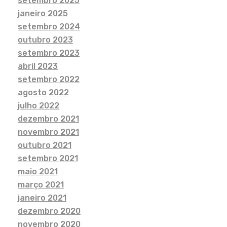
setembro 2025
janeiro 2025
setembro 2024
outubro 2023
setembro 2023
abril 2023
setembro 2022
agosto 2022
julho 2022
dezembro 2021
novembro 2021
outubro 2021
setembro 2021
maio 2021
março 2021
janeiro 2021
dezembro 2020
novembro 2020