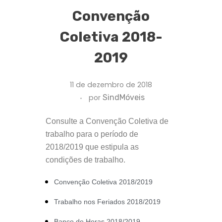
Convenção
Coletiva 2018-
2019
11 de dezembro de 2018
por
SindMóveis
Consulte a Convenção Coletiva de
trabalho para o período de
2018/2019 que estipula as
condições de trabalho.
Convenção Coletiva 2018/2019
Trabalho nos Feriados 2018/2019
Banco de Horas 2018/2019