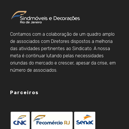
Contamos com a colaboração de um quadro amplo
de associados com Diretores dispostos a melhoria
das atividades pertinentes ao Sindicato. A nossa
meta é continuar lutando pelas necessidades
oriundas do mercado e crescer, apesar da crise, em
número de associados.
Parceiros