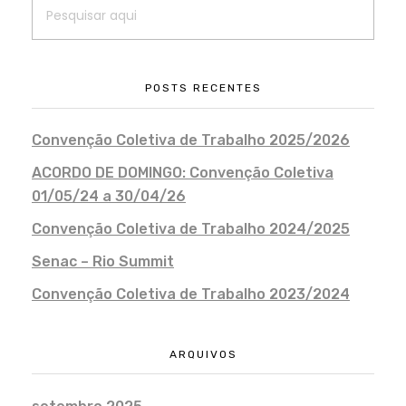
POSTS RECENTES
Convenção Coletiva de Trabalho 2025/2026
ACORDO DE DOMINGO: Convenção Coletiva
01/05/24 a 30/04/26
Convenção Coletiva de Trabalho 2024/2025
Senac – Rio Summit
Convenção Coletiva de Trabalho 2023/2024
ARQUIVOS