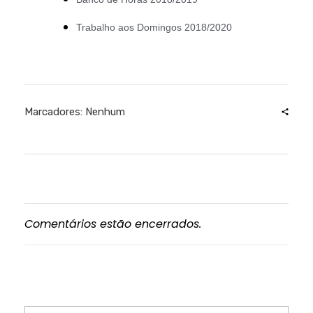
Trabalho aos Domingos 2018/2020
Marcadores: Nenhum
Comentários estão encerrados.