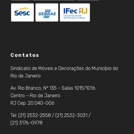
Contatos
Sindicato de Móveis e Decorações do Município do
Rio de Janeiro
Av. Rio Branco, Nº 135 – Salas 1015/1016
Centro – Rio de Janeiro
RJ Cep: 20.040-006
Tel: (21) 2532-2558 / (21) 2532-3031 /
(21) 3176-0978