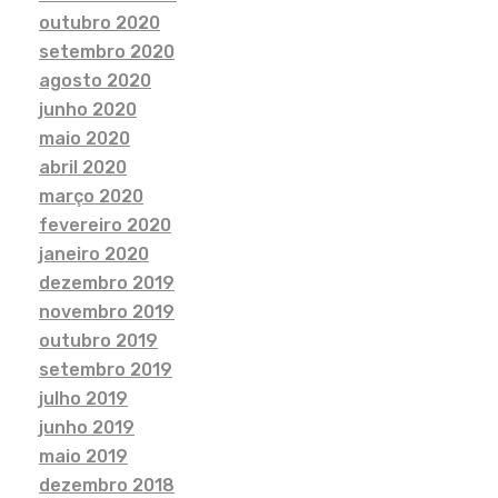
outubro 2020
setembro 2020
agosto 2020
junho 2020
maio 2020
abril 2020
março 2020
fevereiro 2020
janeiro 2020
dezembro 2019
novembro 2019
outubro 2019
setembro 2019
julho 2019
junho 2019
maio 2019
dezembro 2018