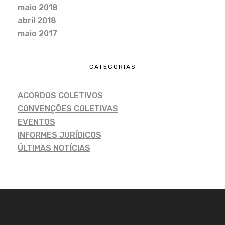
maio 2018
abril 2018
maio 2017
CATEGORIAS
ACORDOS COLETIVOS
CONVENÇÕES COLETIVAS
EVENTOS
INFORMES JURÍDICOS
ÚLTIMAS NOTÍCIAS