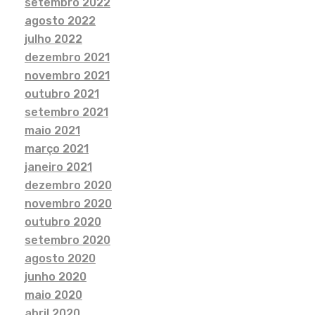
setembro 2022
agosto 2022
julho 2022
dezembro 2021
novembro 2021
outubro 2021
setembro 2021
maio 2021
março 2021
janeiro 2021
dezembro 2020
novembro 2020
outubro 2020
setembro 2020
agosto 2020
junho 2020
maio 2020
abril 2020