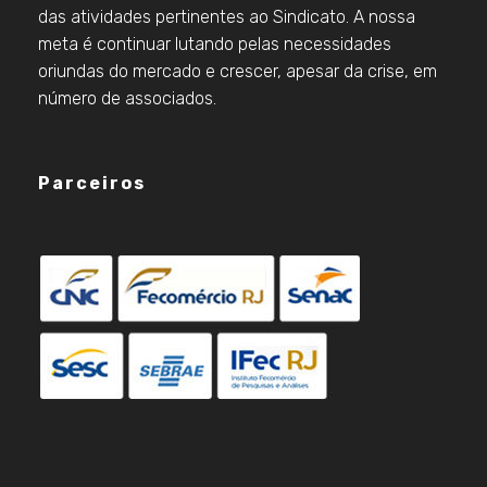
das atividades pertinentes ao Sindicato. A nossa
meta é continuar lutando pelas necessidades
oriundas do mercado e crescer, apesar da crise, em
número de associados.
Parceiros