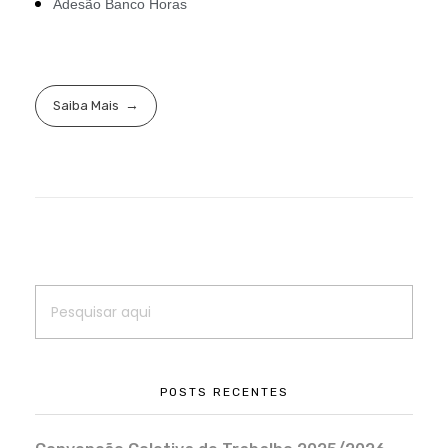
Adesão Banco Horas
Saiba Mais
POSTS RECENTES