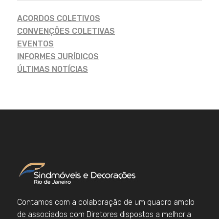
ACORDOS COLETIVOS
CONVENÇÕES COLETIVAS
EVENTOS
INFORMES JURÍDICOS
ÚLTIMAS NOTÍCIAS
Contamos com a colaboração de um quadro amplo
de associados com Diretores dispostos a melhoria