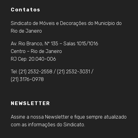
Contatos
Sindicato de Móveis e Decorações do Município do
Rio de Janeiro
Av. Rio Branco, Nº 135 – Salas 1015/1016
Centro – Rio de Janeiro
RJ Cep: 20.040-006
Tel: (21) 2532-2558 / (21) 2532-3031 /
(21) 3176-0978
NEWSLETTER
Assine a nossa Newsletter e fique sempre atualizado
com as informações do Sindicato.