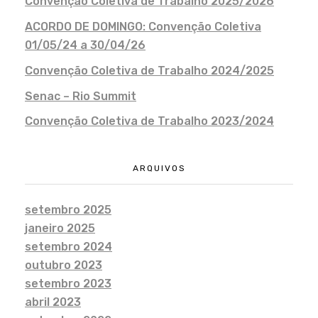
Convenção Coletiva de Trabalho 2025/2026
ACORDO DE DOMINGO: Convenção Coletiva
01/05/24 a 30/04/26
Convenção Coletiva de Trabalho 2024/2025
Senac – Rio Summit
Convenção Coletiva de Trabalho 2023/2024
ARQUIVOS
setembro 2025
janeiro 2025
setembro 2024
outubro 2023
setembro 2023
abril 2023