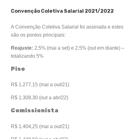
Convenção Coletiva Salarial 2021/2022
A Convenção Coletiva Salarial foi assinada e estes
são os pontos principais:
Reajuste:
2,5% (mai a set) e 2,5% (out em diante) –
totalizando 5%
Piso
R$ 1.277,15 (mai a out/21)
R$ 1.308,30 (out a abr/22)
Comissionista
R$ 1.404,25 (mai a out/21)