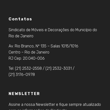
Contatos
Sindicato de Móveis e Decorações do Município do
Rio de Janeiro
Av. Rio Branco, Nº 135 – Salas 1015/1016
Centro – Rio de Janeiro
RJ Cep: 20.040-006
Tel: (21) 2532-2558 / (21) 2532-3031 /
(21) 3176-0978
NEWSLETTER
Assine a nossa Newsletter e fique sempre atualizado