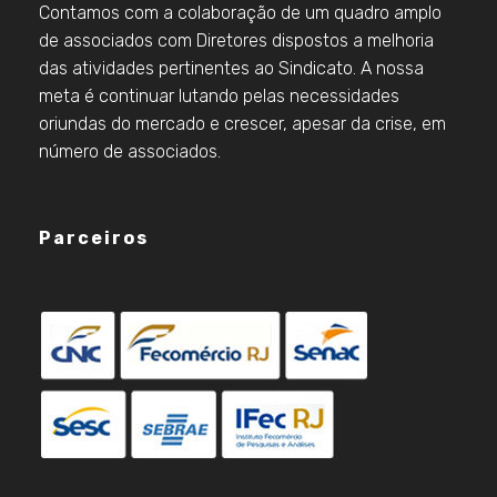
Contamos com a colaboração de um quadro amplo
de associados com Diretores dispostos a melhoria
das atividades pertinentes ao Sindicato. A nossa
meta é continuar lutando pelas necessidades
oriundas do mercado e crescer, apesar da crise, em
número de associados.
Parceiros