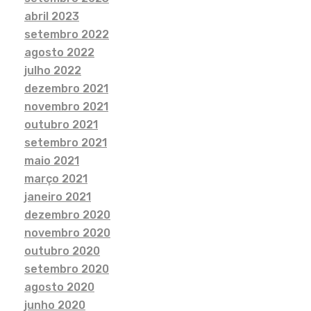
abril 2023
setembro 2022
agosto 2022
julho 2022
dezembro 2021
novembro 2021
outubro 2021
setembro 2021
maio 2021
março 2021
janeiro 2021
dezembro 2020
novembro 2020
outubro 2020
setembro 2020
agosto 2020
junho 2020