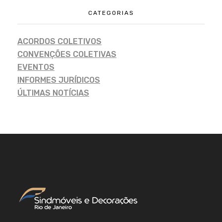
CATEGORIAS
ACORDOS COLETIVOS
CONVENÇÕES COLETIVAS
EVENTOS
INFORMES JURÍDICOS
ÚLTIMAS NOTÍCIAS