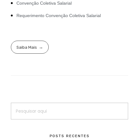
Convenção Coletiva Salarial
Requerimento Convenção Coletiva Salarial
Saiba Mais
POSTS RECENTES