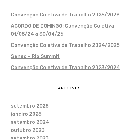
Convenção Coletiva de Trabalho 2025/2026
ACORDO DE DOMINGO: Convenção Coletiva
01/05/24 a 30/04/26
Convenção Coletiva de Trabalho 2024/2025
Senac – Rio Summit
Convenção Coletiva de Trabalho 2023/2024
ARQUIVOS
setembro 2025
janeiro 2025
setembro 2024
outubro 2023
setembro 2023