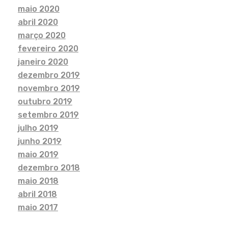
maio 2020
abril 2020
março 2020
fevereiro 2020
janeiro 2020
dezembro 2019
novembro 2019
outubro 2019
setembro 2019
julho 2019
junho 2019
maio 2019
dezembro 2018
maio 2018
abril 2018
maio 2017