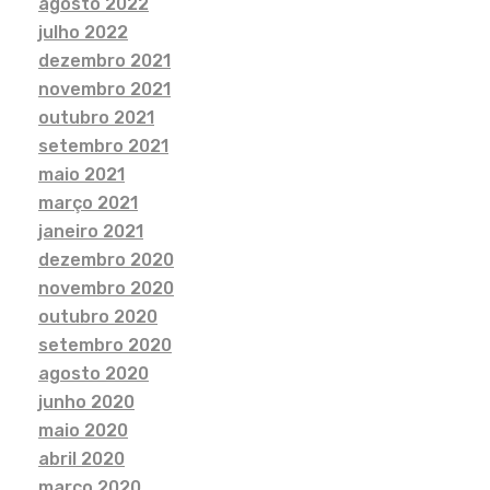
agosto 2022
julho 2022
dezembro 2021
novembro 2021
outubro 2021
setembro 2021
maio 2021
março 2021
janeiro 2021
dezembro 2020
novembro 2020
outubro 2020
setembro 2020
agosto 2020
junho 2020
maio 2020
abril 2020
março 2020