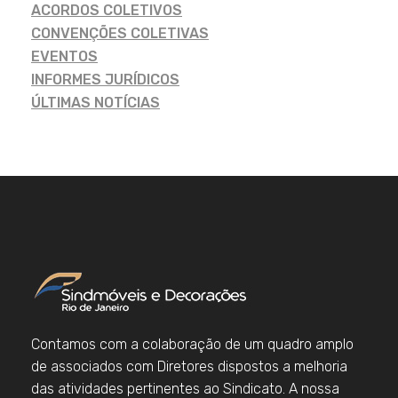
ACORDOS COLETIVOS
CONVENÇÕES COLETIVAS
EVENTOS
INFORMES JURÍDICOS
ÚLTIMAS NOTÍCIAS
Contamos com a colaboração de um quadro amplo
de associados com Diretores dispostos a melhoria
das atividades pertinentes ao Sindicato. A nossa