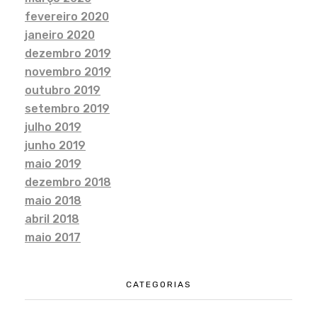
fevereiro 2020
janeiro 2020
dezembro 2019
novembro 2019
outubro 2019
setembro 2019
julho 2019
junho 2019
maio 2019
dezembro 2018
maio 2018
abril 2018
maio 2017
CATEGORIAS