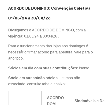
ACORDO DE DOMINGO: Convenção Coletiva
01/05/24 a 30/04/26
Divulgamos o ACORDO DE DOMINGO, com a
vigência: 01/05/24 a 30/04/26 .
Para o funcionamento das lojas aos domingos é
necessário firmar acordo para abertura: vale para o
ano todo.
Sócios em dia com suas contribuições:
isento
Sócio em atraso/não sócios
– campo não
associado, consulte tabela abaixo:
ACORDO
Sindmóveis e D
DOM