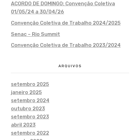
ACORDO DE DOMINGO: Convenção Coletiva
01/05/24 a 30/04/26
Convenção Coletiva de Trabalho 2024/2025
Senac – Rio Summit
Convenção Coletiva de Trabalho 2023/2024
ARQUIVOS
setembro 2025
janeiro 2025
setembro 2024
outubro 2023
setembro 2023
abril 2023
setembro 2022