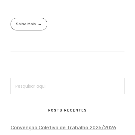
Saiba Mais
POSTS RECENTES
Convenção Coletiva de Trabalho 2025/2026