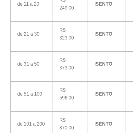
R$
de 11 a 20
ISENTO
249,00
R$
de 21 a 30
ISENTO
323,00
R$
de 31 a 50
ISENTO
373,00
R$
de 51 a 100
ISENTO
596,00
R$
de 101 a 200
ISENTO
870,00