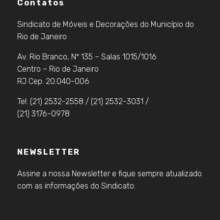
Contatos
Sindicato de Móveis e Decorações do Município do
Rio de Janeiro
Av. Rio Branco, Nº 135 – Salas 1015/1016
Centro – Rio de Janeiro
RJ Cep: 20.040-006
Tel: (21) 2532-2558 / (21) 2532-3031 /
(21) 3176-0978
NEWSLETTER
Assine a nossa Newsletter e fique sempre atualizado
com as informações do Sindicato.