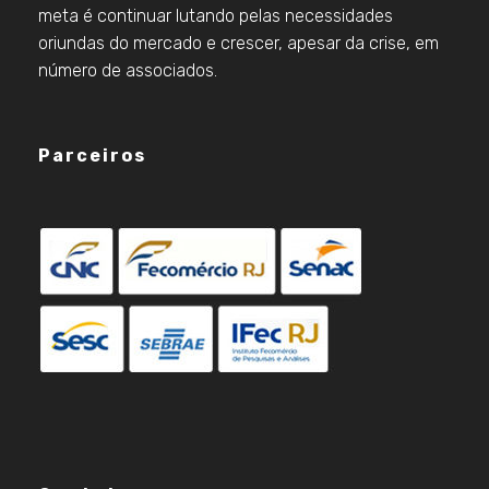
meta é continuar lutando pelas necessidades
oriundas do mercado e crescer, apesar da crise, em
número de associados.
Parceiros