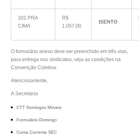
201 PRA
R$
ISENTO
CIMA
1.057,00
O formulário anexo deve ser preenchido em três vias,
para entrega nos sindicatos, veja as condições na
Convenção Coletiva.
Atenciosamente,
A Secretaria
CTT Domingos Móveis
Formulário Domingo
Conta Corrente SEC