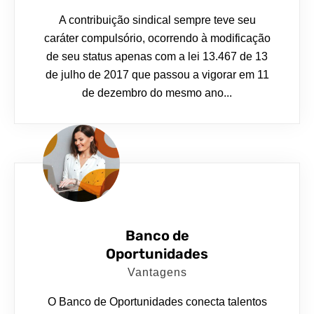
A contribuição sindical sempre teve seu
caráter compulsório, ocorrendo à modificação
de seu status apenas com a lei 13.467 de 13
de julho de 2017 que passou a vigorar em 11
de dezembro do mesmo ano...
Banco de
Oportunidades
Vantagens
O Banco de Oportunidades conecta talentos