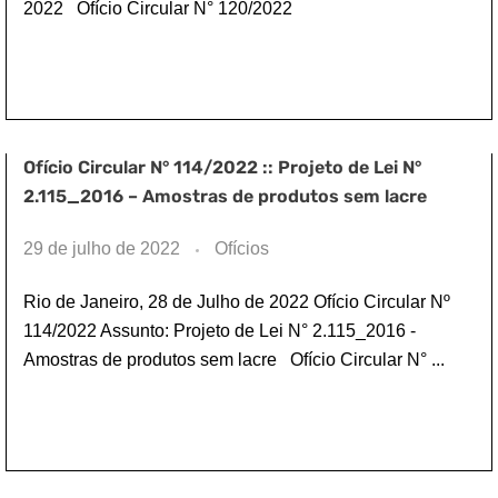
2022 Ofício Circular N° 120/2022
Ofício Circular N° 114/2022 :: Projeto de Lei N°
2.115_2016 – Amostras de produtos sem lacre
29 de julho de 2022
Ofícios
Rio de Janeiro, 28 de Julho de 2022 Ofício Circular Nº
114/2022 Assunto: Projeto de Lei N° 2.115_2016 -
Amostras de produtos sem lacre Ofício Circular N° ...