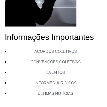
Informações Importantes
ACORDOS COLETIVOS
CONVENÇÕES COLETIVAS
EVENTOS
INFORMES JURÍDICOS
ÚLTIMAS NOTÍCIAS