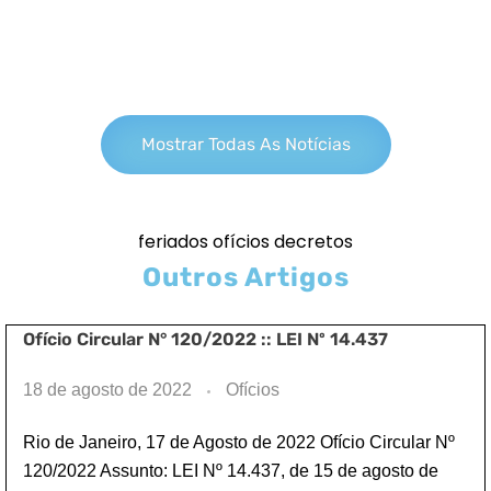
Mostrar Todas As Notícias
feriados ofícios decretos
Outros Artigos
Ofício Circular N° 120/2022 :: LEI Nº 14.437
18 de agosto de 2022
Ofícios
Rio de Janeiro, 17 de Agosto de 2022 Ofício Circular Nº
120/2022 Assunto: LEI Nº 14.437, de 15 de agosto de