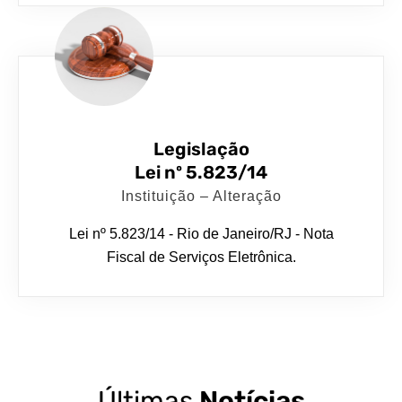
Legislação
Lei nº 5.823/14
Instituição – Alteração
Lei nº 5.823/14 - Rio de Janeiro/RJ - Nota
Fiscal de Serviços Eletrônica.
Últimas
Notícias