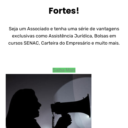
Fortes!
Seja um Associado e tenha uma série de vantagens
exclusivas como Assistência Jurídica, Bolsas em
cursos SENAC, Carteira do Empresário e muito mais.
Saiba Mais