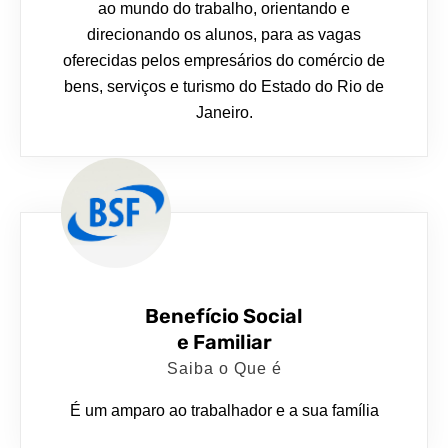
ao mundo do trabalho, orientando e
direcionando os alunos, para as vagas
oferecidas pelos empresários do comércio de
bens, serviços e turismo do Estado do Rio de
Janeiro.
Benefício Social
e Familiar
Saiba o Que é
É um amparo ao trabalhador e a sua família