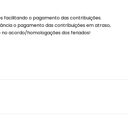
s facilitando o pagamento das contribuições.
ncia o pagamento das contribuições em atraso,
o no acordo/homologações dos feriados!