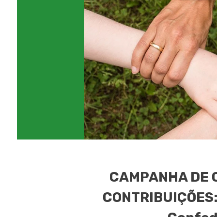
CAMPANHA DE Q
CONTRIBUIÇÕES: 