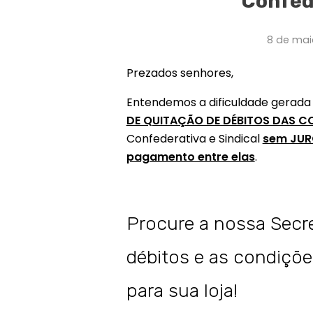
Confede
8 de mai
Prezados senhores,
Entendemos a dificuldade gerada 
DE QUITAÇÃO DE DÉBITOS DAS C
Confederativa e Sindical
sem JUR
pagamento entre elas
.
Procure a nossa Secr
débitos e as condiçõe
para sua loja!