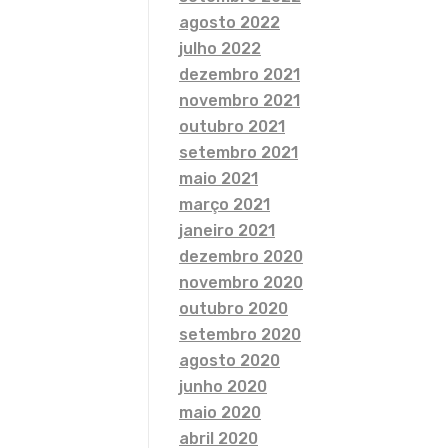
agosto 2022
julho 2022
dezembro 2021
novembro 2021
outubro 2021
setembro 2021
maio 2021
março 2021
janeiro 2021
dezembro 2020
novembro 2020
outubro 2020
setembro 2020
agosto 2020
junho 2020
maio 2020
abril 2020