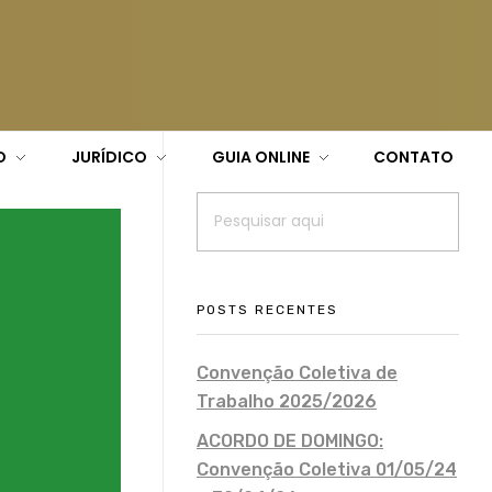
O
JURÍDICO
GUIA ONLINE
CONTATO
POSTS RECENTES
Convenção Coletiva de
Trabalho 2025/2026
ACORDO DE DOMINGO:
Convenção Coletiva 01/05/24