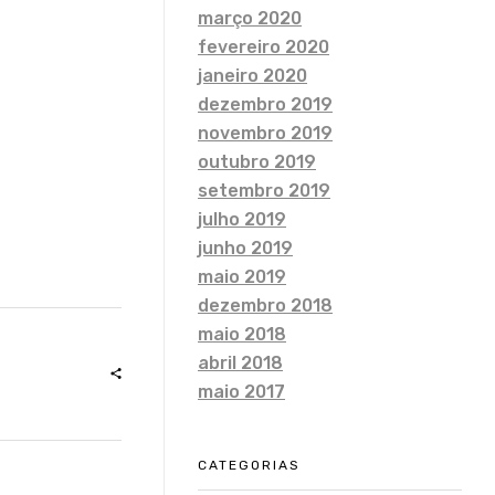
março 2020
fevereiro 2020
janeiro 2020
dezembro 2019
novembro 2019
outubro 2019
setembro 2019
julho 2019
junho 2019
maio 2019
dezembro 2018
maio 2018
abril 2018
maio 2017
CATEGORIAS