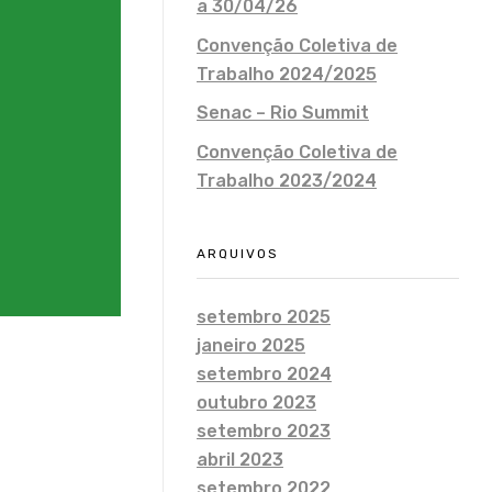
a 30/04/26
Convenção Coletiva de
Trabalho 2024/2025
Senac – Rio Summit
Convenção Coletiva de
Trabalho 2023/2024
ARQUIVOS
setembro 2025
janeiro 2025
setembro 2024
outubro 2023
setembro 2023
abril 2023
setembro 2022