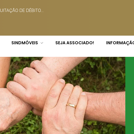
ITAÇÃO DE DÉBITO...
SINDMÓVEIS
SEJA ASSOCIADO!
INFORMAÇÃ