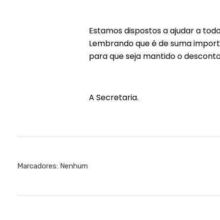
Estamos dispostos a ajudar a todo
Lembrando que é de suma importâ
para que seja mantido o descont
A Secretaria.
Marcadores: Nenhum