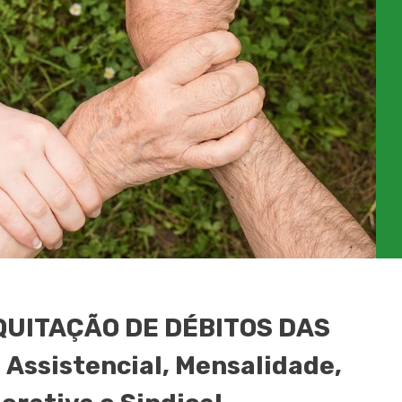
UITAÇÃO DE DÉBITOS DAS
Assistencial, Mensalidade,