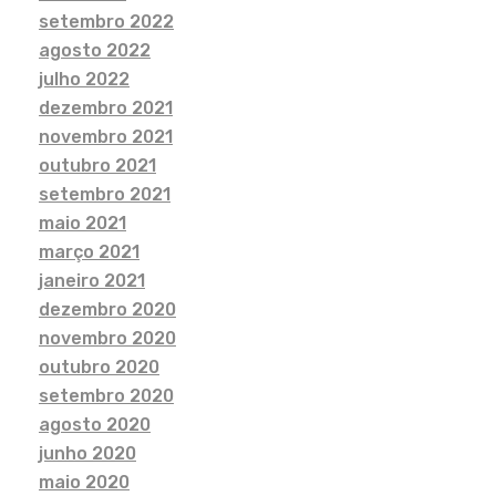
setembro 2022
agosto 2022
julho 2022
dezembro 2021
novembro 2021
outubro 2021
setembro 2021
maio 2021
março 2021
janeiro 2021
dezembro 2020
novembro 2020
outubro 2020
setembro 2020
agosto 2020
junho 2020
maio 2020