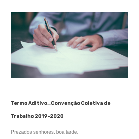
Termo Aditivo_Convenção Coletiva de
Trabalho 2019-2020
Prezados senhores, boa tarde.