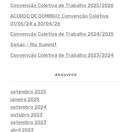
Convenção Coletiva de Trabalho 2025/2026
ACORDO DE DOMINGO: Convenção Coletiva
01/05/24 a 30/04/26
Convenção Coletiva de Trabalho 2024/2025
Senac – Rio Summit
Convenção Coletiva de Trabalho 2023/2024
ARQUIVOS
setembro 2025
janeiro 2025
setembro 2024
outubro 2023
setembro 2023
abril 2023