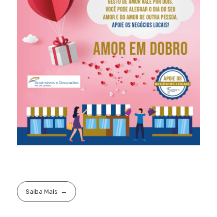
Saiba Mais