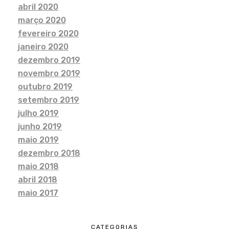
abril 2020
março 2020
fevereiro 2020
janeiro 2020
dezembro 2019
novembro 2019
outubro 2019
setembro 2019
julho 2019
junho 2019
maio 2019
dezembro 2018
maio 2018
abril 2018
maio 2017
CATEGORIAS