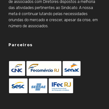
de associados com Diretores dispostos a melhoria
das atividades pertinentes ao Sindicato. A nossa
meta é continuar lutando pelas necessidades
oriundas do mercado e crescer, apesar da crise, em
número de associados.
Parceiros