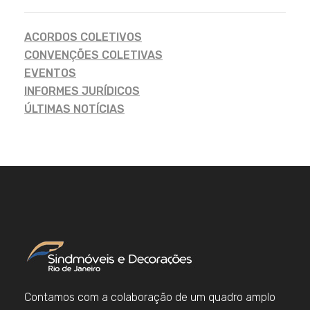
ACORDOS COLETIVOS
CONVENÇÕES COLETIVAS
EVENTOS
INFORMES JURÍDICOS
ÚLTIMAS NOTÍCIAS
Contamos com a colaboração de um quadro amplo