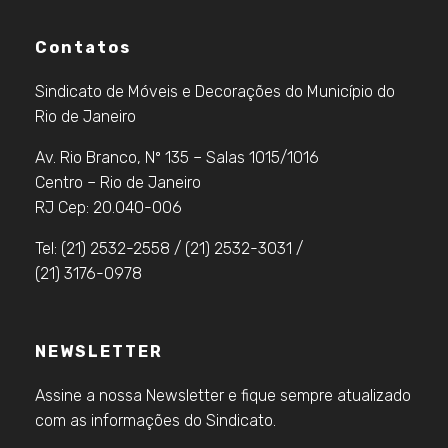
Contatos
Sindicato de Móveis e Decorações do Município do
Rio de Janeiro
Av. Rio Branco, Nº 135 – Salas 1015/1016
Centro – Rio de Janeiro
RJ Cep: 20.040-006
Tel: (21) 2532-2558 / (21) 2532-3031 /
(21) 3176-0978
NEWSLETTER
Assine a nossa Newsletter e fique sempre atualizado
com as informações do Sindicato.