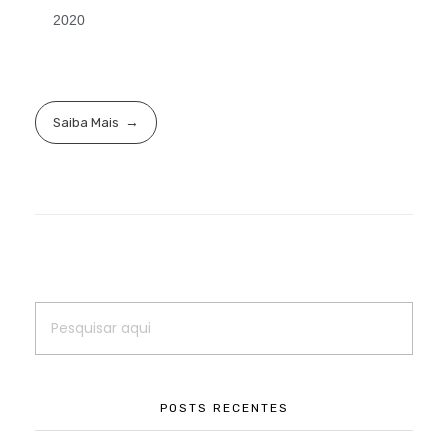
2020
Saiba Mais
POSTS RECENTES