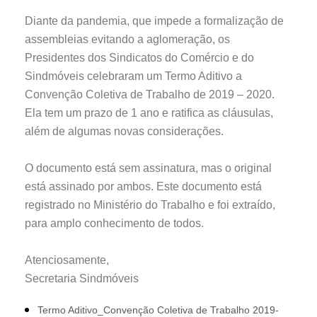
Diante da pandemia, que impede a formalização de
assembleias evitando a aglomeração, os
Presidentes dos Sindicatos do Comércio e do
Sindmóveis celebraram um Termo Aditivo a
Convenção Coletiva de Trabalho de 2019 – 2020.
Ela tem um prazo de 1 ano e ratifica as cláusulas,
além de algumas novas considerações.
O documento está sem assinatura, mas o original
está assinado por ambos. Este documento está
registrado no Ministério do Trabalho e foi extraído,
para amplo conhecimento de todos.
Atenciosamente,
Secretaria Sindmóveis
Termo Aditivo_Convenção Coletiva de Trabalho 2019-