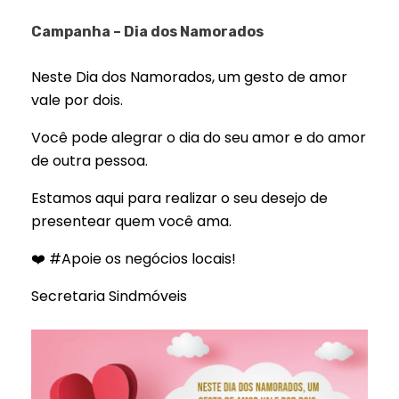
Campanha – Dia dos Namorados
Neste Dia dos Namorados, um gesto de amor
vale por dois.
Você pode alegrar o dia do seu amor e do amor
de outra pessoa.
Estamos aqui para realizar o seu desejo de
presentear quem você ama.
❤️ #Apoie os negócios locais!
Secretaria Sindmóveis