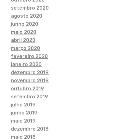
setembro 2020
agosto 2020
junho 2020
maio 2020
abril 2020
março 2020
fevereiro 2020
janeiro 2020
dezembro 2019
novembro 2019
outubro 2019
setembro 2019
julho 2019
junho 2019
maio 2019
dezembro 2018
maio 2018