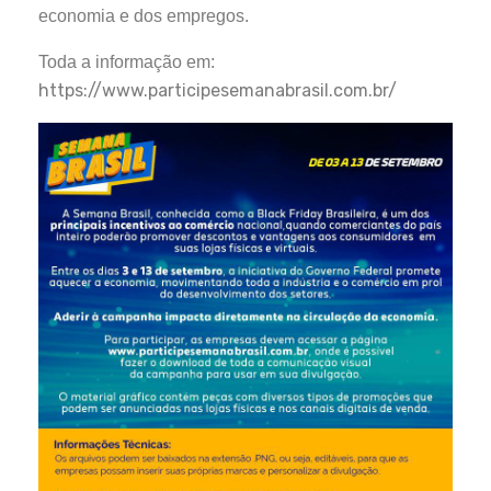
economia e dos empregos.
Toda a informação em:
https://www.participesemanabrasil.com.br/