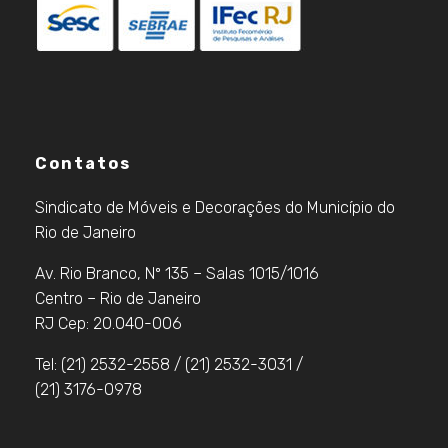
Contatos
Sindicato de Móveis e Decorações do Município do
Rio de Janeiro
Av. Rio Branco, Nº 135 – Salas 1015/1016
Centro – Rio de Janeiro
RJ Cep: 20.040-006
Tel: (21) 2532-2558 / (21) 2532-3031 /
(21) 3176-0978