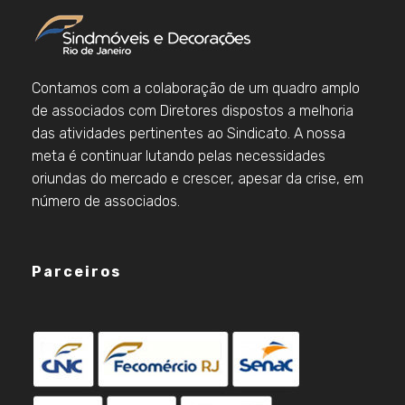
Contamos com a colaboração de um quadro amplo
de associados com Diretores dispostos a melhoria
das atividades pertinentes ao Sindicato. A nossa
meta é continuar lutando pelas necessidades
oriundas do mercado e crescer, apesar da crise, em
número de associados.
Parceiros