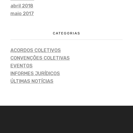
abril 2018
maio 2017
CATEGORIAS
ACORDOS COLETIVOS
CONVENÇÕES COLETIVAS
EVENTOS
INFORMES JURÍDICOS
ÚLTIMAS NOTÍCIAS