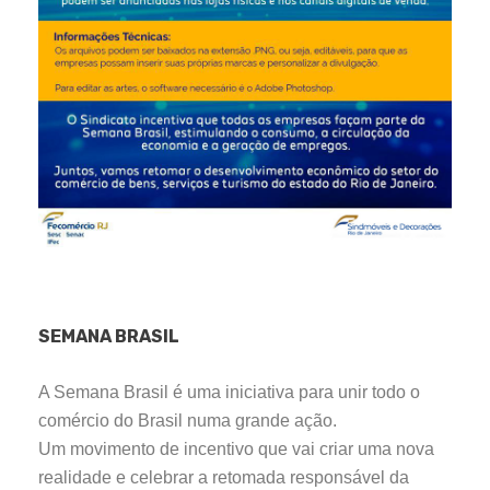
SEMANA BRASIL
A Semana Brasil é uma iniciativa para unir todo o
comércio do Brasil numa grande ação.
Um movimento de incentivo que vai criar uma nova
realidade e celebrar a retomada responsável da