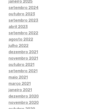
janeiro 2025
setembro 2024
outubro 2023
setembro 2023
abril 2023
setembro 2022
agosto 2022
julho 2022
dezembro 2021
novembro 2021
outubro 2021
setembro 2021
maio 2021
março 2021
janeiro 2021
dezembro 2020
novembro 2020
outubro 2020