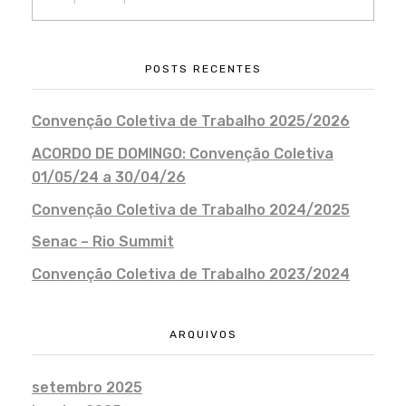
POSTS RECENTES
Convenção Coletiva de Trabalho 2025/2026
ACORDO DE DOMINGO: Convenção Coletiva
01/05/24 a 30/04/26
Convenção Coletiva de Trabalho 2024/2025
Senac – Rio Summit
Convenção Coletiva de Trabalho 2023/2024
ARQUIVOS
setembro 2025