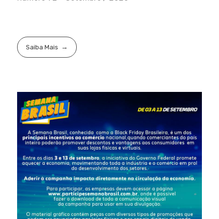
Saiba Mais