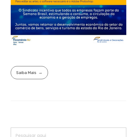
Saiba Mais