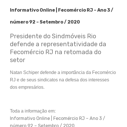
Informativo Online | Fecomércio RJ – Ano 3 /
número 92 – Setembro / 2020
Presidente do Sindmóveis Rio
defende a representatividade da
Fecomércio RJ na retomada do
setor
Natan Schiper defende a importância da Fecomércio
RJ e de seus sindicatos na defesa dos interesses
dos empresários.
Toda a informação em:
Informativo Online | Fecomércio RJ – Ano 3 /
número 92 – Setembro / 2020