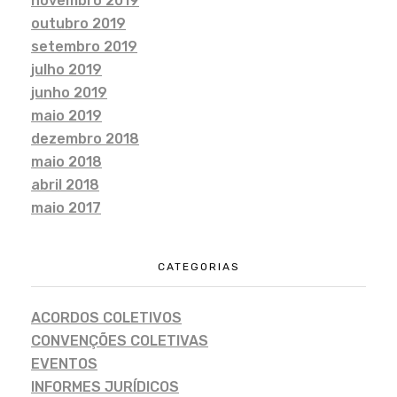
novembro 2019
outubro 2019
setembro 2019
julho 2019
junho 2019
maio 2019
dezembro 2018
maio 2018
abril 2018
maio 2017
CATEGORIAS
ACORDOS COLETIVOS
CONVENÇÕES COLETIVAS
EVENTOS
INFORMES JURÍDICOS