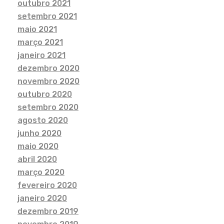
outubro 2021
setembro 2021
maio 2021
março 2021
janeiro 2021
dezembro 2020
novembro 2020
outubro 2020
setembro 2020
agosto 2020
junho 2020
maio 2020
abril 2020
março 2020
fevereiro 2020
janeiro 2020
dezembro 2019