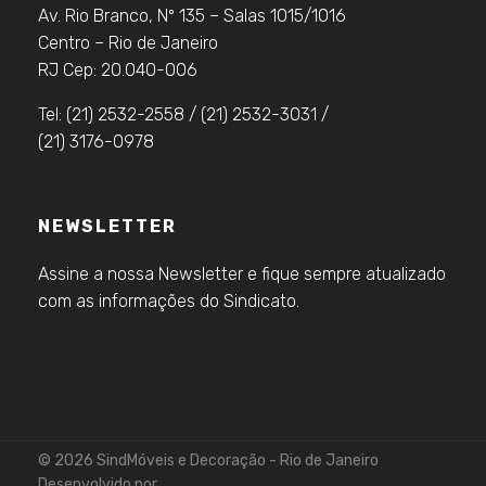
Av. Rio Branco, Nº 135 – Salas 1015/1016
Centro – Rio de Janeiro
RJ Cep: 20.040-006
Tel: (21) 2532-2558 / (21) 2532-3031 /
(21) 3176-0978
NEWSLETTER
Assine a nossa Newsletter e fique sempre atualizado
com as informações do Sindicato.
© 2026 SindMóveis e Decoração - Rio de Janeiro
Desenvolvido por