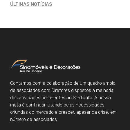
ÚLTIMAS NOTÍCIAS
Contamos com a colaboração de um quadro amplo
de associados com Diretores dispostos a melhoria
das atividades pertinentes ao Sindicato. A nossa
meta é continuar lutando pelas necessidades
oriundas do mercado e crescer, apesar da crise, em
número de associados.