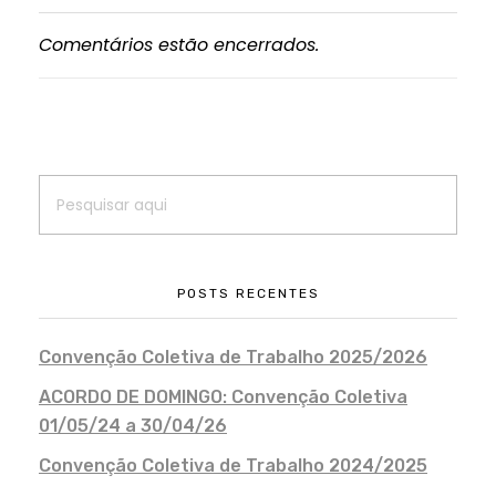
Comentários estão encerrados.
POSTS RECENTES
Convenção Coletiva de Trabalho 2025/2026
ACORDO DE DOMINGO: Convenção Coletiva
01/05/24 a 30/04/26
Convenção Coletiva de Trabalho 2024/2025