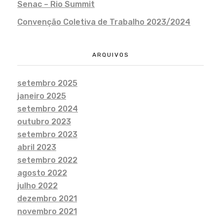
Senac – Rio Summit
Convenção Coletiva de Trabalho 2023/2024
ARQUIVOS
setembro 2025
janeiro 2025
setembro 2024
outubro 2023
setembro 2023
abril 2023
setembro 2022
agosto 2022
julho 2022
dezembro 2021
novembro 2021