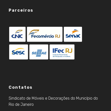
Parceiros
Contatos
Sindicato de Móveis e Decorações do Município do
Rio de Janeiro