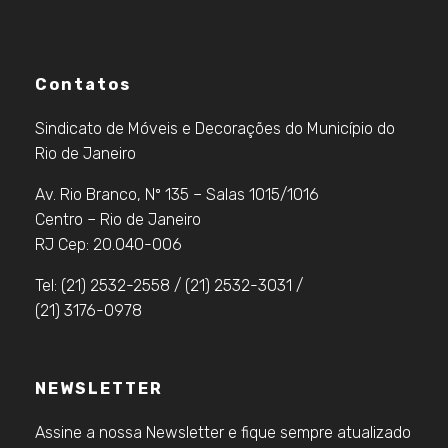
Contatos
Sindicato de Móveis e Decorações do Município do
Rio de Janeiro
Av. Rio Branco, Nº 135 – Salas 1015/1016
Centro – Rio de Janeiro
RJ Cep: 20.040-006
Tel: (21) 2532-2558 / (21) 2532-3031 /
(21) 3176-0978
NEWSLETTER
Assine a nossa Newsletter e fique sempre atualizado