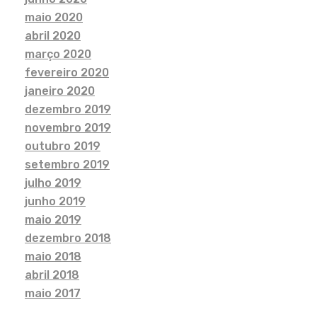
maio 2020
abril 2020
março 2020
fevereiro 2020
janeiro 2020
dezembro 2019
novembro 2019
outubro 2019
setembro 2019
julho 2019
junho 2019
maio 2019
dezembro 2018
maio 2018
abril 2018
maio 2017