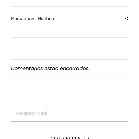
Marcadores: Nenhum
Comentários estão encerrados.
POSTS RECENTES