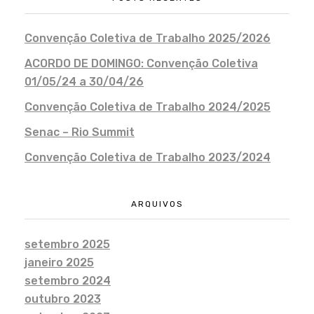
Convenção Coletiva de Trabalho 2025/2026
ACORDO DE DOMINGO: Convenção Coletiva
01/05/24 a 30/04/26
Convenção Coletiva de Trabalho 2024/2025
Senac – Rio Summit
Convenção Coletiva de Trabalho 2023/2024
ARQUIVOS
setembro 2025
janeiro 2025
setembro 2024
outubro 2023