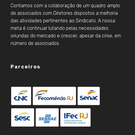
Contamos com a colaboração de um quadro amplo
de associados com Diretores dispostos a melhoria
das atividades pertinentes ao Sindicato. A nossa
meta é continuar lutando pelas necessidades
oriundas do mercado e crescer, apesar da crise, em
número de associados.
Parceiros