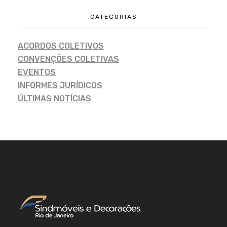
CATEGORIAS
ACORDOS COLETIVOS
CONVENÇÕES COLETIVAS
EVENTOS
INFORMES JURÍDICOS
ÚLTIMAS NOTÍCIAS