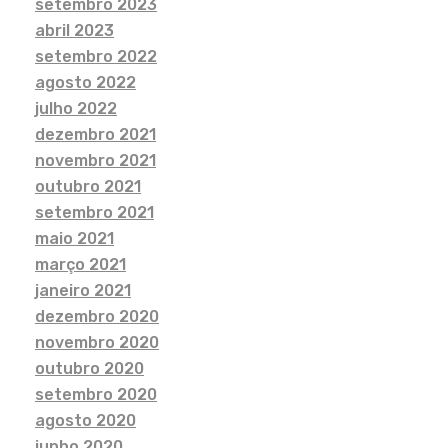
setembro 2023
abril 2023
setembro 2022
agosto 2022
julho 2022
dezembro 2021
novembro 2021
outubro 2021
setembro 2021
maio 2021
março 2021
janeiro 2021
dezembro 2020
novembro 2020
outubro 2020
setembro 2020
agosto 2020
junho 2020