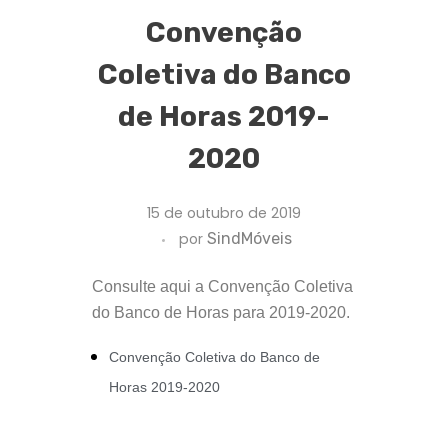
Convenção
Coletiva do Banco
de Horas 2019-
2020
15 de outubro de 2019
por
SindMóveis
Consulte aqui a Convenção Coletiva
do Banco de Horas para 2019-2020.
Convenção Coletiva do Banco de
Horas 2019-2020