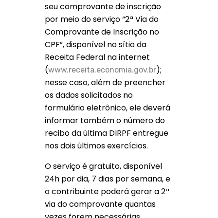
seu comprovante de inscrição
por meio do serviço “2ª Via do
Comprovante de Inscrição no
CPF”, disponível no sítio da
Receita Federal na internet
(
);
www.receita.economia.gov.br
nesse caso, além de preencher
os dados solicitados no
formulário eletrônico, ele deverá
informar também o número do
recibo da última DIRPF entregue
nos dois últimos exercícios.
O serviço é gratuito, disponível
24h por dia, 7 dias por semana, e
o contribuinte poderá gerar a 2ª
via do comprovante quantas
vezes forem necessárias.