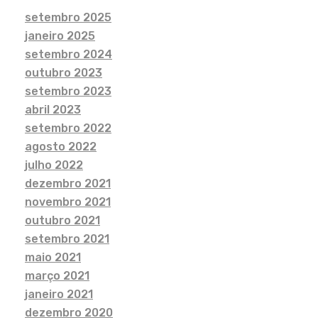
setembro 2025
janeiro 2025
setembro 2024
outubro 2023
setembro 2023
abril 2023
setembro 2022
agosto 2022
julho 2022
dezembro 2021
novembro 2021
outubro 2021
setembro 2021
maio 2021
março 2021
janeiro 2021
dezembro 2020