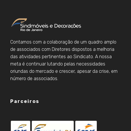
Contamos com a colaboração de um quadro amplo
de associados com Diretores dispostos a melhoria
das atividades pertinentes ao Sindicato. A nossa
meta é continuar lutando pelas necessidades
oriundas do mercado e crescer, apesar da crise, em
número de associados.
Parceiros