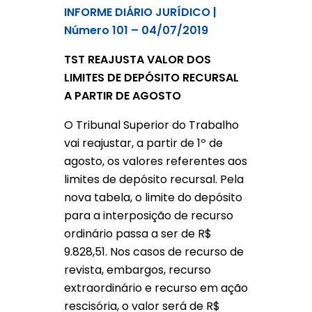
INFORME DIÁRIO JURÍDICO |
Número 101 – 04/07/2019
TST REAJUSTA VALOR DOS
LIMITES DE DEPÓSITO RECURSAL
A PARTIR DE AGOSTO
O Tribunal Superior do Trabalho
vai reajustar, a partir de 1º de
agosto, os valores referentes aos
limites de depósito recursal. Pela
nova tabela, o limite do depósito
para a interposição de recurso
ordinário passa a ser de R$
9.828,51. Nos casos de recurso de
revista, embargos, recurso
extraordinário e recurso em ação
rescisória, o valor será de R$