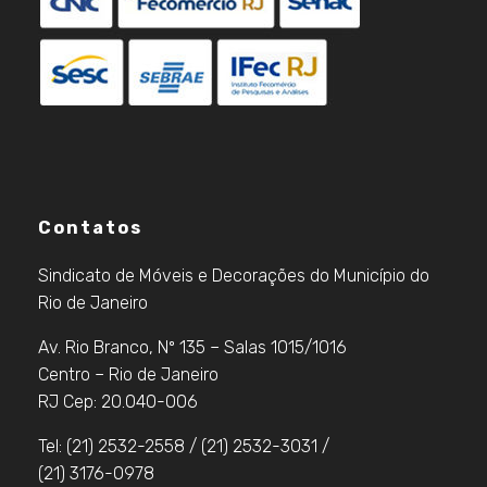
Contatos
Sindicato de Móveis e Decorações do Município do
Rio de Janeiro
Av. Rio Branco, Nº 135 – Salas 1015/1016
Centro – Rio de Janeiro
RJ Cep: 20.040-006
Tel: (21) 2532-2558 / (21) 2532-3031 /
(21) 3176-0978