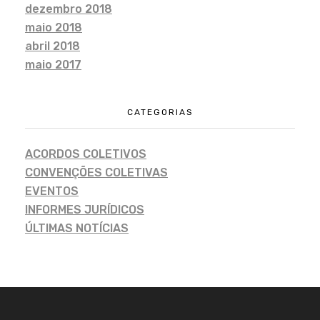
dezembro 2018
maio 2018
abril 2018
maio 2017
CATEGORIAS
ACORDOS COLETIVOS
CONVENÇÕES COLETIVAS
EVENTOS
INFORMES JURÍDICOS
ÚLTIMAS NOTÍCIAS