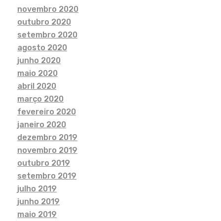
novembro 2020
outubro 2020
setembro 2020
agosto 2020
junho 2020
maio 2020
abril 2020
março 2020
fevereiro 2020
janeiro 2020
dezembro 2019
novembro 2019
outubro 2019
setembro 2019
julho 2019
junho 2019
maio 2019