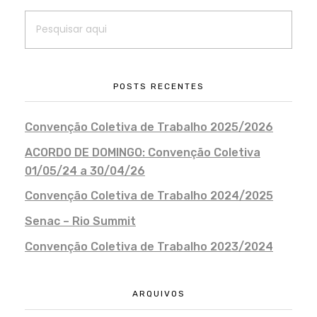
POSTS RECENTES
Convenção Coletiva de Trabalho 2025/2026
ACORDO DE DOMINGO: Convenção Coletiva
01/05/24 a 30/04/26
Convenção Coletiva de Trabalho 2024/2025
Senac – Rio Summit
Convenção Coletiva de Trabalho 2023/2024
ARQUIVOS