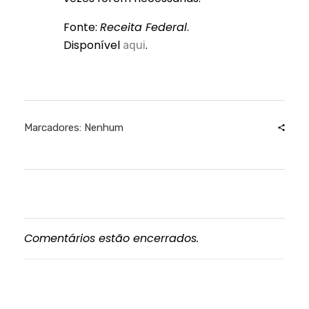
Fonte:
Receita Federal
.
Disponível
.
aqui
Marcadores: Nenhum
Comentários estão encerrados.